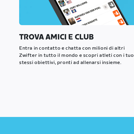
TROVA AMICI E CLUB
Entra in contatto e chatta con milioni di altri
Zwifter in tutto il mondo e scopri atleti con i tuo
stessi obiettivi, pronti ad allenarsi insieme.