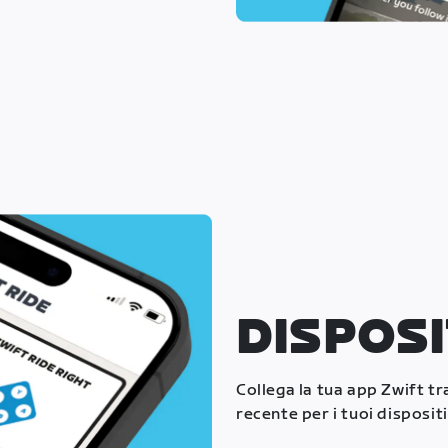
DISPOSI
Collega la tua app Zwift t
recente per i tuoi dispositi