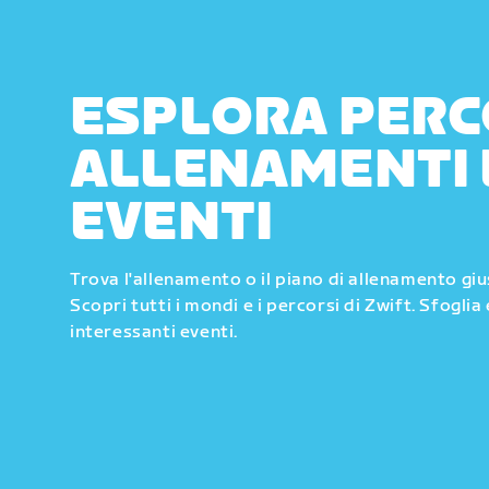
ESPLORA PERC
ALLENAMENTI 
EVENTI
Trova l'allenamento o il piano di allenamento gi
Scopri tutti i mondi e i percorsi di Zwift. Sfoglia 
interessanti eventi.