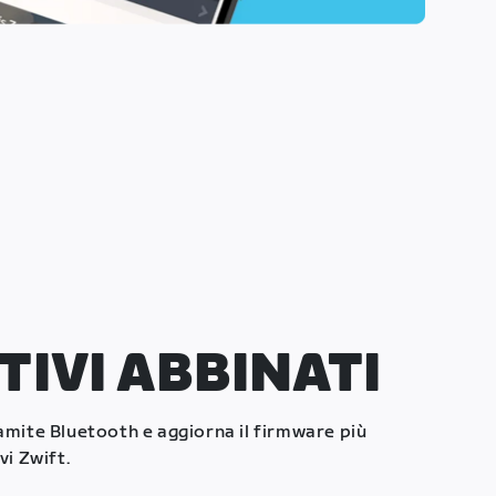
TIVI ABBINATI
ramite Bluetooth e aggiorna il firmware più
vi Zwift.