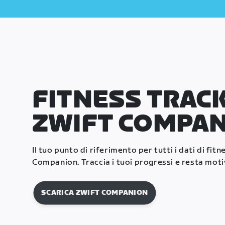
FITNESS TRACK
ZWIFT COMPA
Il tuo punto di riferimento per tutti i dati di fitn
Companion. Traccia i tuoi progressi e resta moti
SCARICA ZWIFT COMPANION