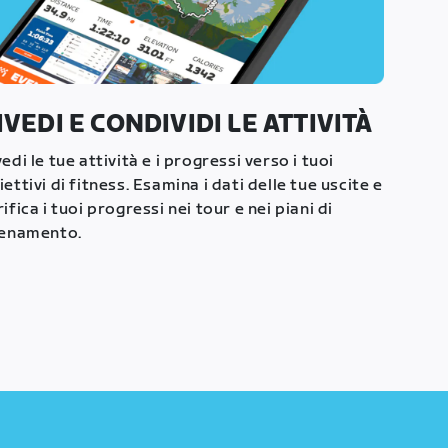
IVEDI E CONDIVIDI LE ATTIVITÀ
vedi le tue attività e i progressi verso i tuoi
iettivi di fitness. Esamina i dati delle tue uscite e
rifica i tuoi progressi nei tour e nei piani di
lenamento.