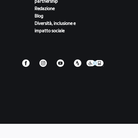
partnership
Redazione
Blog
Diversità, inclusione e
impatto sociale