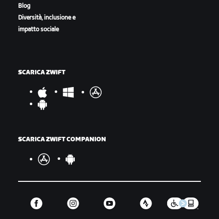
Blog
Diversità, inclusione e
impatto sociale
SCARICA ZWIFT
SCARICA ZWIFT COMPANION