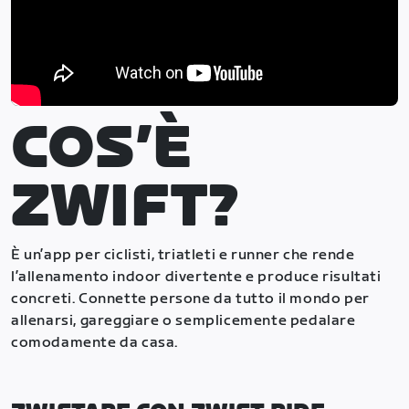
COS’È
ZWIFT?
È un’app per ciclisti, triatleti e runner che rende
l’allenamento indoor divertente e produce risultati
concreti. Connette persone da tutto il mondo per
allenarsi, gareggiare o semplicemente pedalare
comodamente da casa.