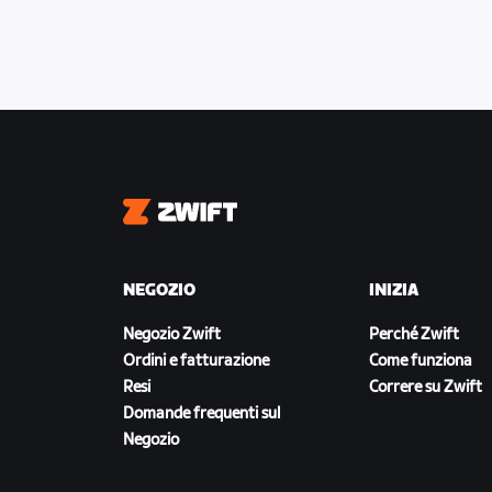
Zwift
NEGOZIO
INIZIA
Negozio Zwift
Perché Zwift
Ordini e fatturazione
Come funziona
Resi
Correre su Zwift
Domande frequenti sul
Negozio