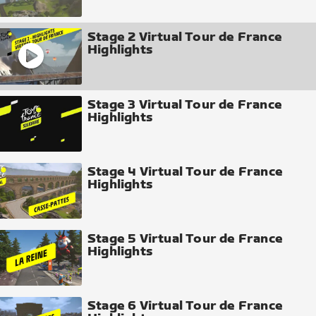
Stage 2 Virtual Tour de France
Highlights
Stage 3 Virtual Tour de France
Highlights
Stage 4 Virtual Tour de France
Highlights
Stage 5 Virtual Tour de France
Highlights
Stage 6 Virtual Tour de France