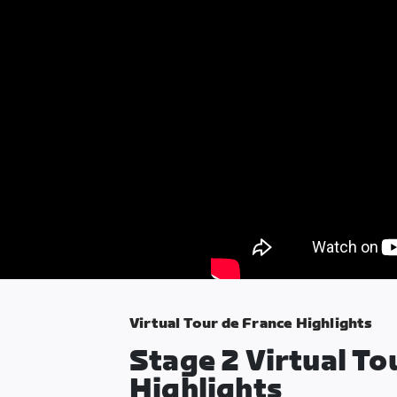
Virtual Tour de France Highlights
Stage 2 Virtual To
Highlights