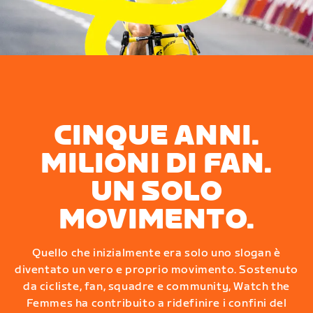
CINQUE ANNI.
MILIONI DI FAN.
UN SOLO
MOVIMENTO.
Quello che inizialmente era solo uno slogan è
diventato un vero e proprio movimento. Sostenuto
da cicliste, fan, squadre e community, Watch the
Femmes ha contribuito a ridefinire i confini del