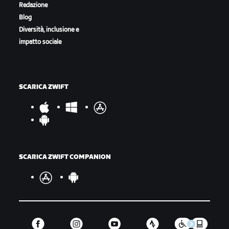
Redazione
Blog
Diversità, inclusione e
impatto sociale
SCARICA ZWIFT
SCARICA ZWIFT COMPANION