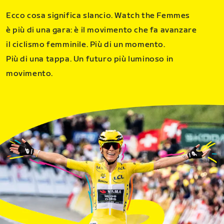
Ecco cosa significa slancio. Watch the Femmes
è più di una gara: è il movimento che fa avanzare
il ciclismo femminile. Più di un momento.
Più di una tappa. Un futuro più luminoso in
movimento.