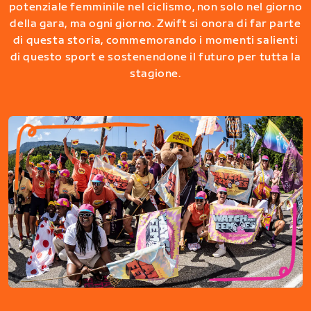
potenziale femminile nel ciclismo, non solo nel giorno
della gara, ma ogni giorno. Zwift si onora di far parte
di questa storia, commemorando i momenti salienti
di questo sport e sostenendone il futuro per tutta la
stagione.