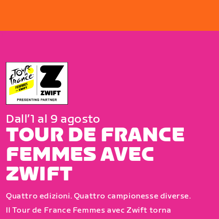
Dall’1 al 9 agosto
TOUR DE FRANCE
FEMMES AVEC
ZWIFT
Quattro edizioni. Quattro campionesse diverse.
Il Tour de France Femmes avec Zwift torna