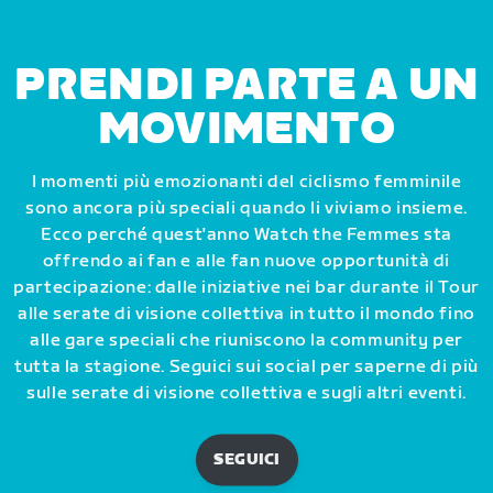
PRENDI PARTE A UN
MOVIMENTO
I momenti più emozionanti del ciclismo femminile
sono ancora più speciali quando li viviamo insieme.
Ecco perché quest'anno Watch the Femmes sta
offrendo ai fan e alle fan nuove opportunità di
partecipazione: dalle iniziative nei bar durante il Tour
alle serate di visione collettiva in tutto il mondo fino
alle gare speciali che riuniscono la community per
tutta la stagione. Seguici sui social per saperne di più
sulle serate di visione collettiva e sugli altri eventi.
SEGUICI