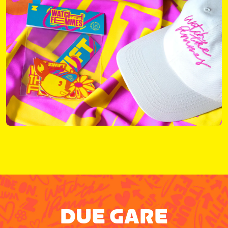
DUE GARE