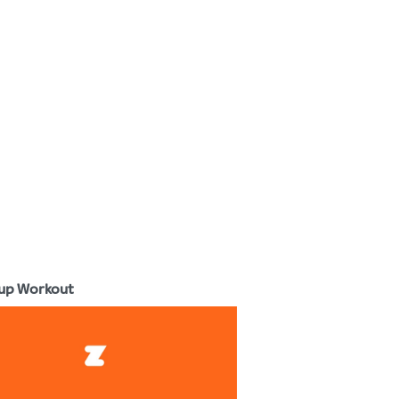
up Workout