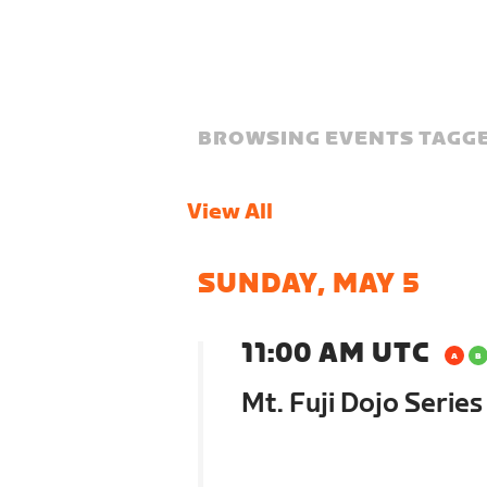
BROWSING EVENTS TAGGE
View All
SUNDAY, MAY 5
11:00 AM UTC
Mt. Fuji Dojo Serie