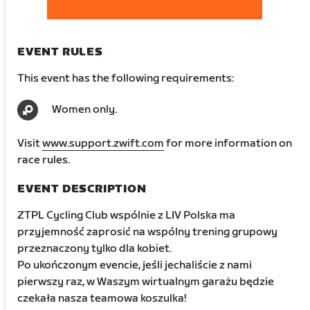
EVENT RULES
This event has the following requirements:
Women only.
Visit
www.support.zwift.com
for more information on
race rules.
EVENT DESCRIPTION
ZTPL Cycling Club wspólnie z LIV Polska ma
przyjemność zaprosić na wspólny trening grupowy
przeznaczony tylko dla kobiet.
Po ukończonym evencie, jeśli jechaliście z nami
pierwszy raz, w Waszym wirtualnym garażu będzie
czekała nasza teamowa koszulka!