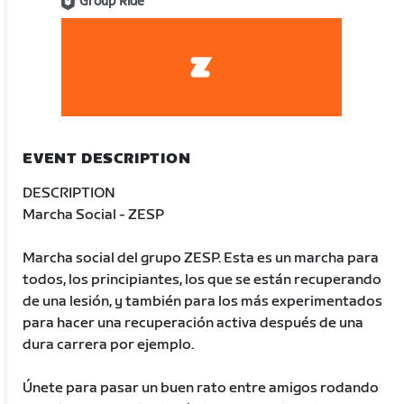
Group Ride
EVENT DESCRIPTION
DESCRIPTION
Marcha Social - ZESP
Marcha social del grupo ZESP. Esta es un marcha para
todos, los principiantes, los que se están recuperando
de una lesión, y también para los más experimentados
para hacer una recuperación activa después de una
dura carrera por ejemplo.
Únete para pasar un buen rato entre amigos rodando