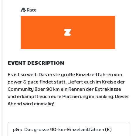
Race
EVENT DESCRIPTION
Es ist so weit: Das erste große Einzelzeitfahren von
power & pace findet statt. Liefert euch im Kreise der
Community über 90 km ein Rennen der Extraklasse
und erkämpft euch eure Platzierung im Ranking. Dieser
Abend wird einmalig!
p&p: Das grosse 90-km-Einzelzeitfahren (E)