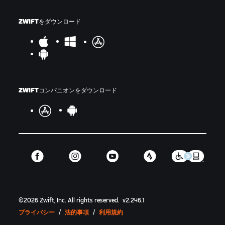
ZWIFTをダウンロード
ZWIFTコンパニオンをダウンロード
©
2026
Zwift, Inc.
All rights reserved.
v
2.246.1
プライバシー
/
法的事項
/
利用規約