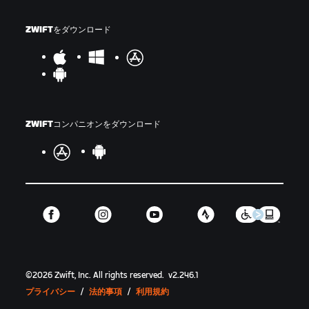
ZWIFTをダウンロード
ZWIFTコンパニオンをダウンロード
©
2026
Zwift, Inc.
All rights reserved.
v
2.246.1
プライバシー
/
法的事項
/
利用規約