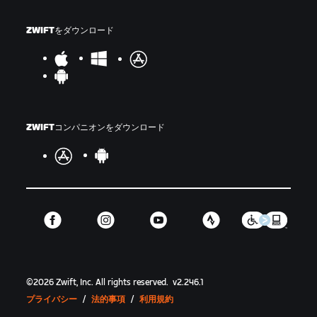
ZWIFTをダウンロード
ZWIFTコンパニオンをダウンロード
©
2026
Zwift, Inc.
All rights reserved.
v
2.246.1
プライバシー
/
法的事項
/
利用規約