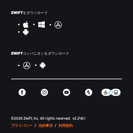
ZWIFTをダウンロード
ZWIFTコンパニオンをダウンロード
©
2026
Zwift, Inc.
All rights reserved.
v
2.246.1
プライバシー
/
法的事項
/
利用規約