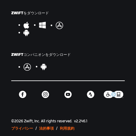
ZWIFTをダウンロード
ZWIFTコンパニオンをダウンロード
©
2026
Zwift, Inc.
All rights reserved.
v
2.246.1
プライバシー
/
法的事項
/
利用規約