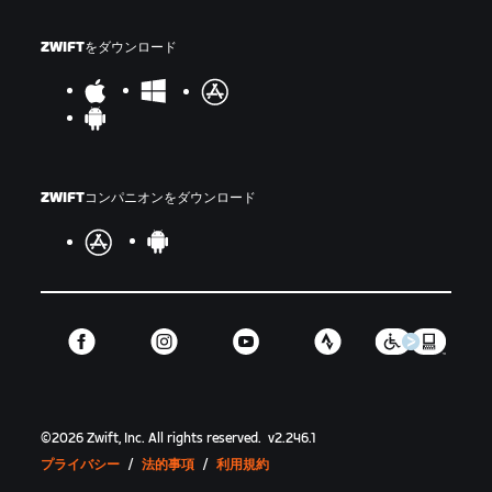
ZWIFTをダウンロード
ZWIFTコンパニオンをダウンロード
©
2026
Zwift, Inc.
All rights reserved.
v
2.246.1
プライバシー
/
法的事項
/
利用規約