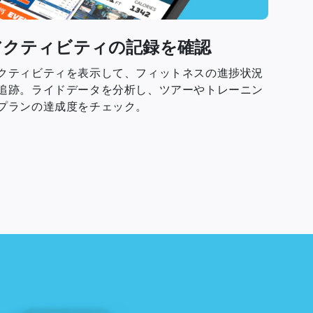
アクティビティの記録を確認
クティビティを表示して、フィットネスの進捗状況
追跡。ライドデータを分析し、ツアーやトレーニン
プランの達成度をチェック。