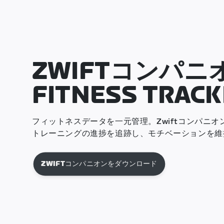
ZWIFTコンパニ
FITNESS TRACK
フィットネスデータを一元管理。Zwiftコンパニ
トレーニングの進捗を追跡し、モチベーションを維
ZWIFTコンパニオンをダウンロード