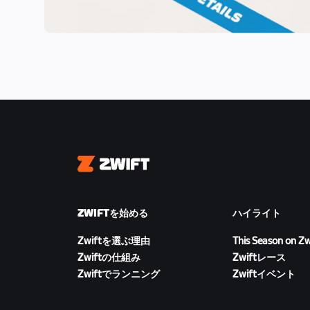
Zwift
ZWIFTを始める
ハイライト
Zwiftを選ぶ理由
This Season on Zw
Zwiftの仕組み
Zwiftレース
Zwiftでランニング
Zwiftイベント