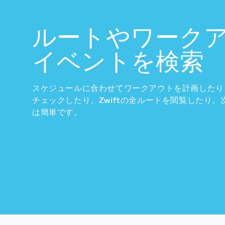
ルートやワーク
イベントを検索
スケジュールに合わせてワークアウトを計画したり
チェックしたり、Zwiftの全ルートを閲覧したり
は簡単です。