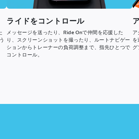
ライドをコントロール
た
メッセージを送ったり、Ride Onで仲間を応援した
ア
う
り、スクリーンショットを撮ったり、ルートナビゲー
を
ションからトレーナーの負荷調整まで、指先ひとつで
グ
コントロール。