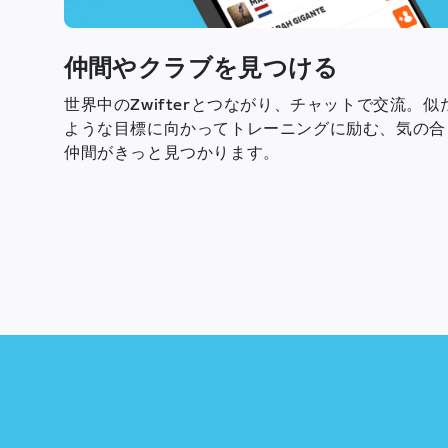
仲間やクラブを見つける
世界中のZwifterとつながり、チャットで交流。似
ような目標に向かってトレーニングに励む、気の合
仲間がきっと見つかります。