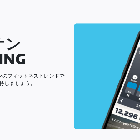
オン
ING
オンのフィットネストレンドで
持しましょう。