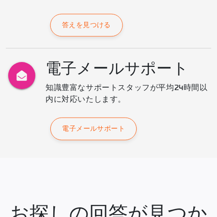
答えを見つける
電子メールサポート
知識豊富なサポートスタッフが平均24時間以
内に対応いたします。
電子メールサポート
お探しの回答が見つか