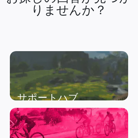
りませんか？
サポートハブ