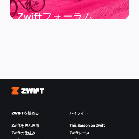
Zwiftフォーラム
Zwift
ZWIFTを始める
ハイライト
Zwiftを選ぶ理由
This Season on Zwift
Zwiftの仕組み
Zwiftレース