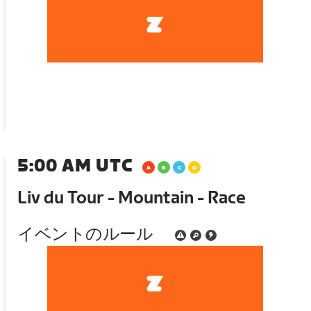
5:00 AM UTC
Liv du Tour - Mountain - Race
イベントのルール