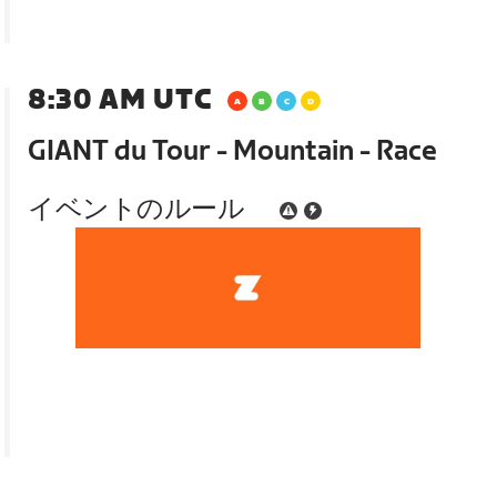
8:30 AM UTC
GIANT du Tour - Mountain - Race
イベントのルール