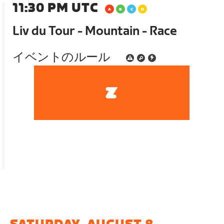
11:30 PM UTC
Liv du Tour - Mountain - Race
イベントのルール