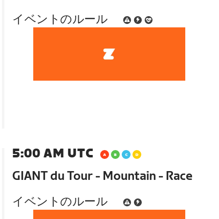
イベントのルール
5:00 AM UTC
GIANT du Tour - Mountain - Race
イベントのルール