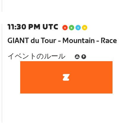
11:30 PM UTC
GIANT du Tour - Mountain - Race
イベントのルール