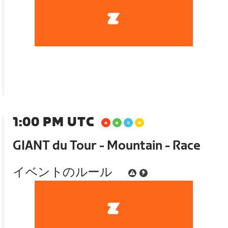
1:00 PM UTC
GIANT du Tour - Mountain - Race
イベントのルール