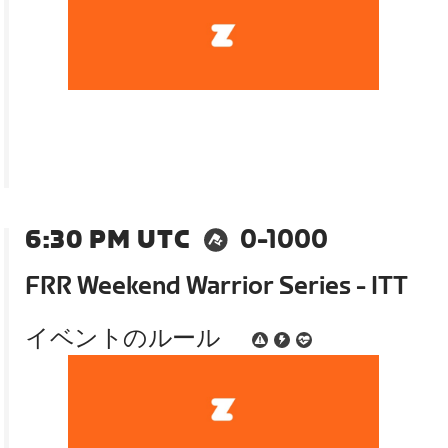
6:30 PM UTC
0-1000
FRR Weekend Warrior Series - ITT
イベントのルール