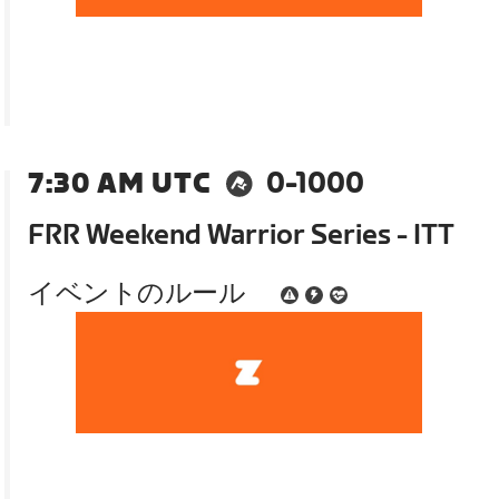
7:30 AM UTC
0-1000
FRR Weekend Warrior Series - ITT
イベントのルール