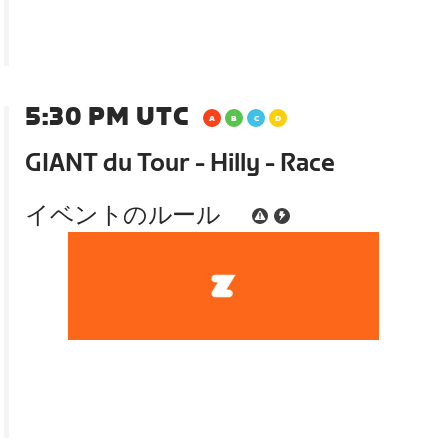
5:30 PM UTC
GIANT du Tour - Hilly - Race
イベントのルール