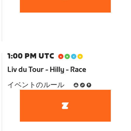
1:00 PM UTC
Liv du Tour - Hilly - Race
イベントのルール