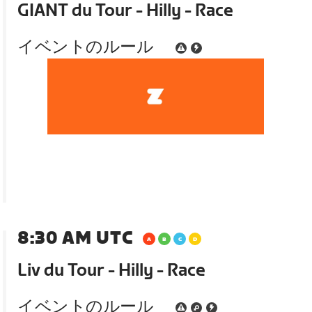
GIANT du Tour - Hilly - Race
イベントのルール
8:30 AM UTC
Liv du Tour - Hilly - Race
イベントのルール