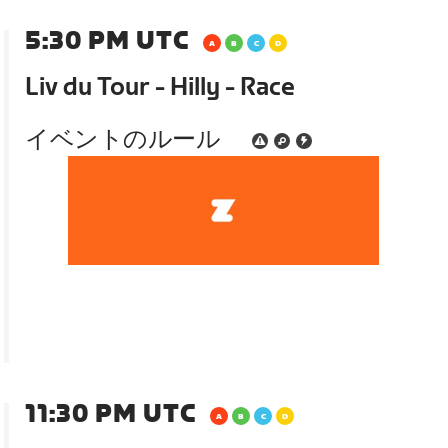
5:30 PM UTC
Liv du Tour - Hilly - Race
イベントのルール
11:30 PM UTC