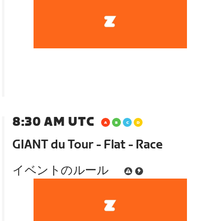
8:30 AM UTC
GIANT du Tour - Flat - Race
イベントのルール