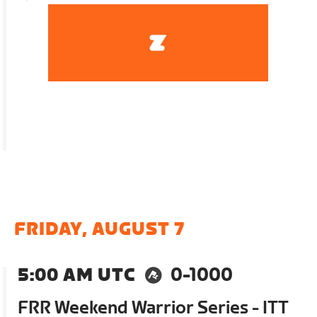
FRIDAY, AUGUST 7
5:00 AM UTC
0-1000
FRR Weekend Warrior Series - ITT