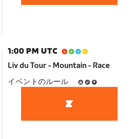
1:00 PM UTC
Liv du Tour - Mountain - Race
イベントのルール