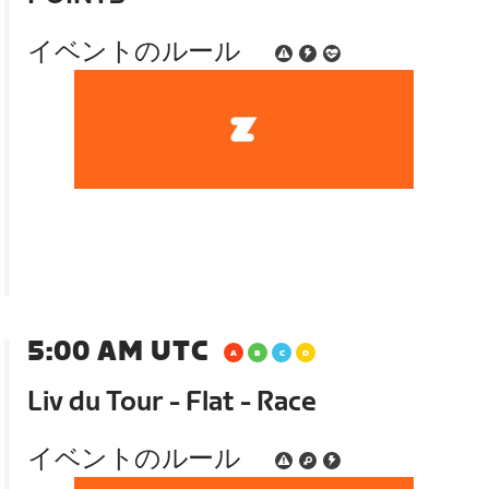
イベントのルール
5:00 AM UTC
Liv du Tour - Flat - Race
イベントのルール