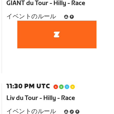
GIANT du Tour - Hilly - Race
イベントのルール
11:30 PM UTC
Liv du Tour - Hilly - Race
イベントのルール