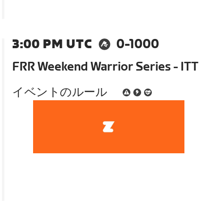
3:00 PM UTC
0-1000
FRR Weekend Warrior Series - ITT
イベントのルール