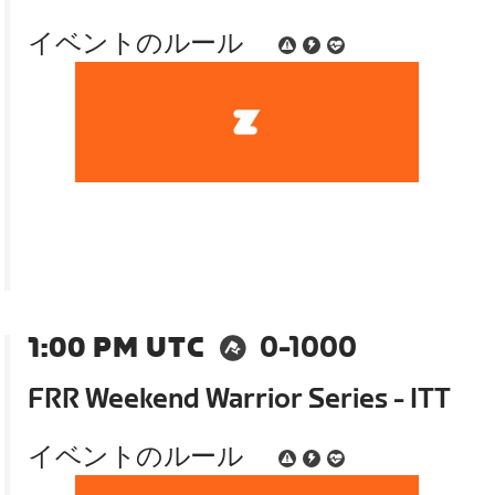
イベントのルール
1:00 PM UTC
0-1000
FRR Weekend Warrior Series - ITT
イベントのルール