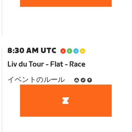
8:30 AM UTC
Liv du Tour - Flat - Race
イベントのルール