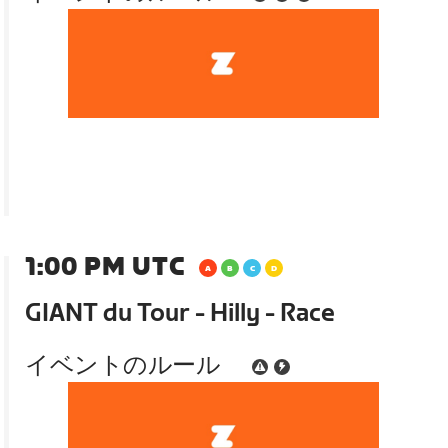
1:00 PM UTC
GIANT du Tour - Hilly - Race
イベントのルール