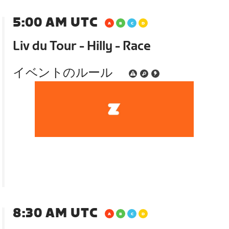
5:00 AM UTC
Liv du Tour - Hilly - Race
イベントのルール
8:30 AM UTC