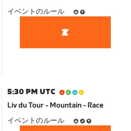
イベントのルール
5:30 PM UTC
Liv du Tour - Mountain - Race
イベントのルール