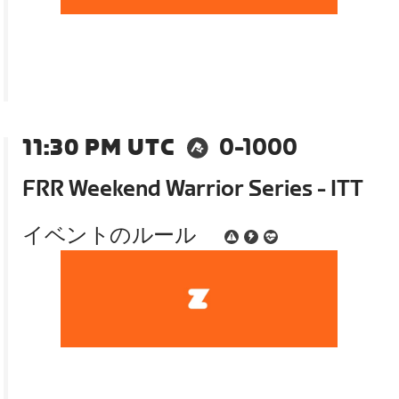
11:30 PM UTC
0-1000
FRR Weekend Warrior Series - ITT
イベントのルール