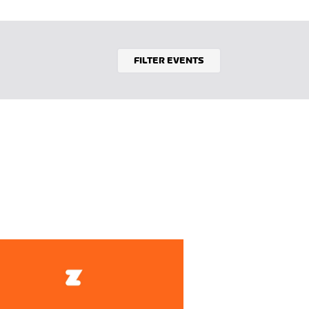
FILTER EVENTS