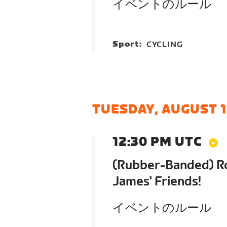
イベントのルール
Sport:
CYCLING
TUESDAY, AUGUST 1
12:30 PM UTC
(Rubber-Banded) Ro
James' Friends!
イベントのルール