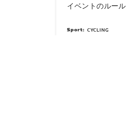
イベントのルール
Sport:
CYCLING