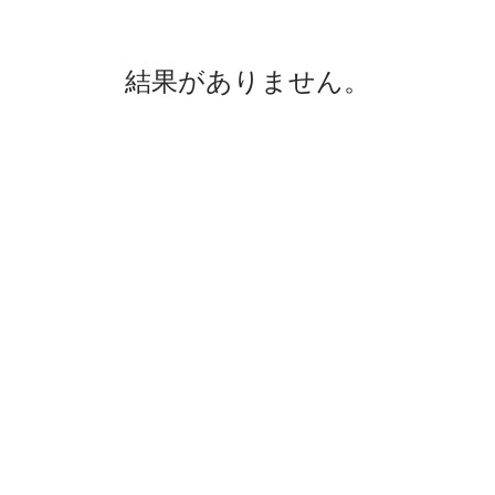
結果がありません。