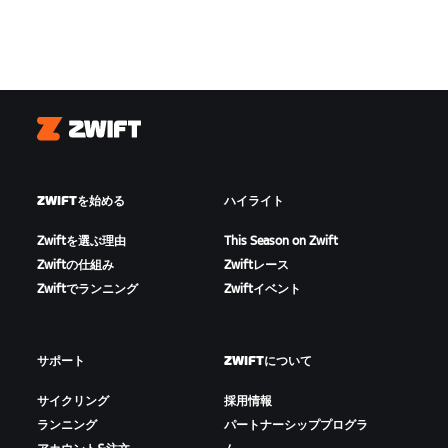
Zwift
ZWIFTを始める
ハイライト
Zwiftを選ぶ理由
This Season on Zwift
Zwiftの仕組み
Zwiftレース
Zwiftでランニング
Zwiftイベント
サポート
ZWIFTについて
サイクリング
採用情報
ランニング
パートナーシッププログラ