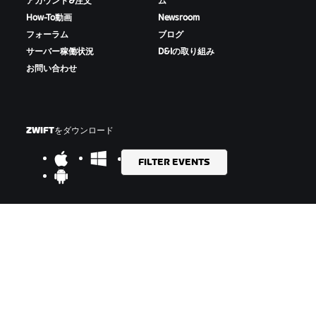
アカウント&注文
ム
How-To動画
Newsroom
フォーラム
ブログ
サーバー稼働状況
D&Iの取り組み
お問い合わせ
ZWIFTをダウンロード
FILTER EVENTS
ZWIFTコンパニオンをダウンロード