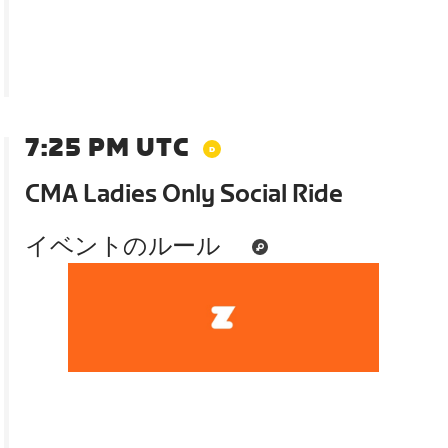
7:25 PM UTC
CMA Ladies Only Social Ride
イベントのルール