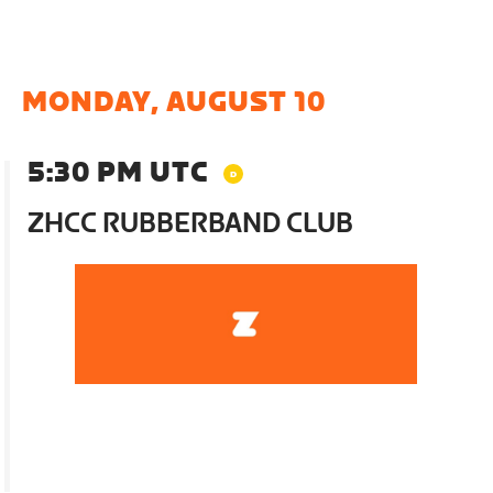
MONDAY, AUGUST 10
5:30 PM UTC
ZHCC RUBBERBAND CLUB