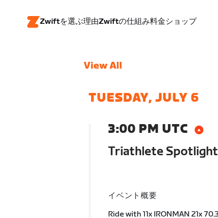
Zwiftを選ぶ理由
Zwiftの仕組み
料金
ショップ
View All
TUESDAY, JULY 6
3:00 PM UTC
Triathlete Spotlight
イベント概要
Ride with 11x IRONMAN 21x 70.