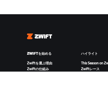
Zwift
ZWIFTを始める
ハイライト
Zwiftを選ぶ理由
This Season on Zw
Zwiftの仕組み
Zwiftレース
Zwiftでランニング
Zwiftイベント