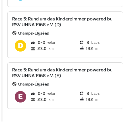
Race 5: Rund um das Kinderzimmer powered by
RSV UNNA 1968 e.V. (D)
Champs-Élysées
0
0
3
Laps
23.0
132
km
m
Race 5: Rund um das Kinderzimmer powered by
RSV UNNA 1968 e.V. (E)
Champs-Élysées
0
0
3
Laps
23.0
132
km
m