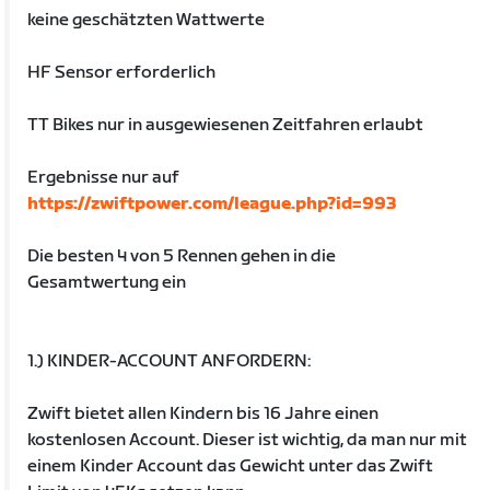
keine geschätzten Wattwerte
HF Sensor erforderlich
TT Bikes nur in ausgewiesenen Zeitfahren erlaubt
Ergebnisse nur auf
https://zwiftpower.com/league.php?id=993
Die besten 4 von 5 Rennen gehen in die
Gesamtwertung ein
1.) KINDER-ACCOUNT ANFORDERN:
Zwift bietet allen Kindern bis 16 Jahre einen
kostenlosen Account. Dieser ist wichtig, da man nur mit
einem Kinder Account das Gewicht unter das Zwift