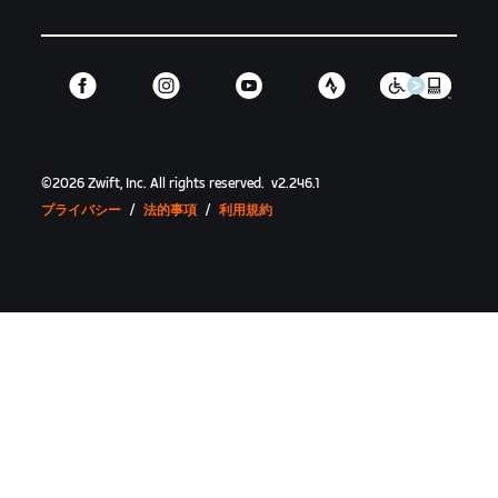
©
2026
Zwift, Inc.
All rights reserved.
v
2.246.1
プライバシー
/
法的事項
/
利用規約