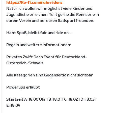
https://Ko-fi.com/ruhrriders
Natürlich wollen wir möglichst viele Kinder und
Jugendliche erreichen. Teilt gerne die Rennserie in
eurem Verein und bei euren Radsportfreunden.
Habt Spaß, bleibt fair und ride on…
Regeln und weitere Informationen:
Privates Zwift Dach Event für Deutschland-
Österreich-Schweiz
Alle Kategorien sind Gegenseitig nicht sichtbar
Powerups erlaubt
Startzeit A=18:00 Uhr | B=18:01 | C=18:02 | D=18:03 |
E=18:04