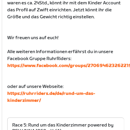
waren es ca. 24Std., könnt ihr mit dem Kinder Account
das Profil auf Zwift einrichten. Jetzt könnt ihr die
Größe und das Gewicht richtig einstellen.
Wir freuen uns auf euch!
Alle weiteren Informationen erfährst du in unsere
Facebook Gruppe RuhrRiders:
https://www.facebook.com/groups/27069462326221
oder auf unsere Webseite:
https://ruhrriders.de/de/rund-um-das-
kinderzimmer/
Race 5: Rund um das Kinderzimmer powered by