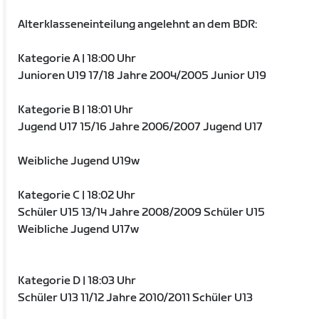
Alterklasseneinteilung angelehnt an dem BDR:
Kategorie A | 18:00 Uhr
Junioren U19 17/18 Jahre 2004/2005 Junior U19
Kategorie B | 18:01 Uhr
Jugend U17 15/16 Jahre 2006/2007 Jugend U17
Weibliche Jugend U19w
Kategorie C | 18:02 Uhr
Schüler U15 13/14 Jahre 2008/2009 Schüler U15
Weibliche Jugend U17w
Kategorie D | 18:03 Uhr
Schüler U13 11/12 Jahre 2010/2011 Schüler U13