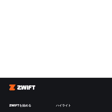
Zwift
ZWIFTを始める
ハイライト