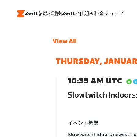
Zwiftを選ぶ理由
Zwiftの仕組み
料金
ショップ
View All
THURSDAY, JANUAR
10:35 AM UTC
Slowtwitch Indoors:
イベント概要
Slowtwitch Indoors newest ride