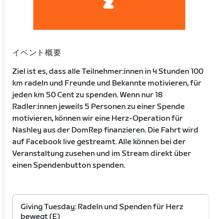
イベント概要
Ziel ist es, dass alle Teilnehmer:innen in 4 Stunden 100
km radeln und Freunde und Bekannte motivieren, für
jeden km 50 Cent zu spenden. Wenn nur 18
Radler:innen jeweils 5 Personen zu einer Spende
motivieren, können wir eine Herz-Operation für
Nashley aus der DomRep finanzieren. Die Fahrt wird
auf Facebook live gestreamt. Alle können bei der
Veranstaltung zusehen und im Stream direkt über
einen Spendenbutton spenden.
Giving Tuesday: Radeln und Spenden für Herz
bewegt (E)