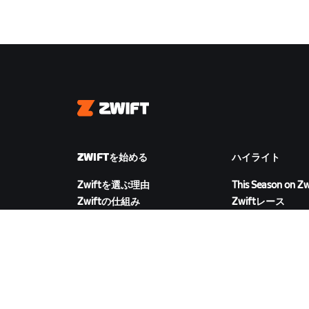
Zwift
ZWIFTを始める
ハイライト
Zwiftを選ぶ理由
This Season on Zw
Zwiftの仕組み
Zwiftレース
Zwiftでランニング
Zwiftイベント