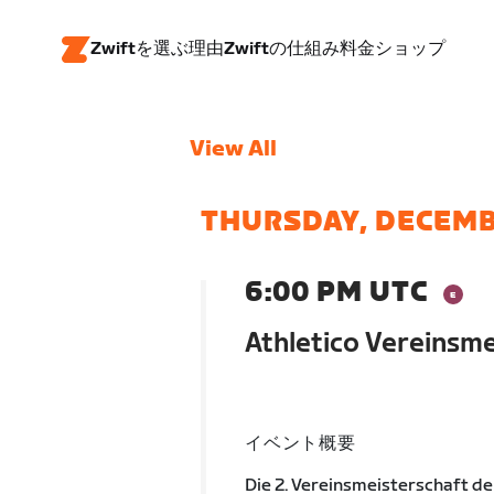
Zwiftを選ぶ理由
Zwiftの仕組み
料金
ショップ
View All
THURSDAY, DECEMB
6:00 PM UTC
Athletico Vereinsme
イベント概要
Die 2. Vereinsmeisterschaft de