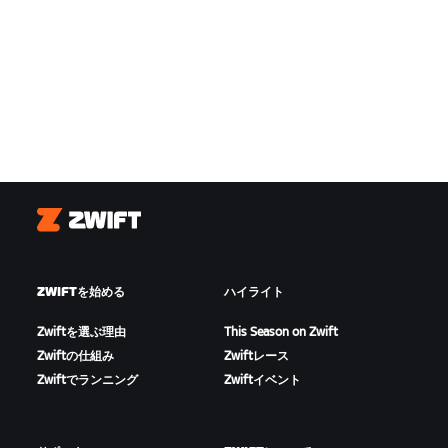
Zwift
ZWIFTを始める
ハイライト
Zwiftを選ぶ理由
This Season on Zwift
Zwiftの仕組み
Zwiftレース
Zwiftでランニング
Zwiftイベント