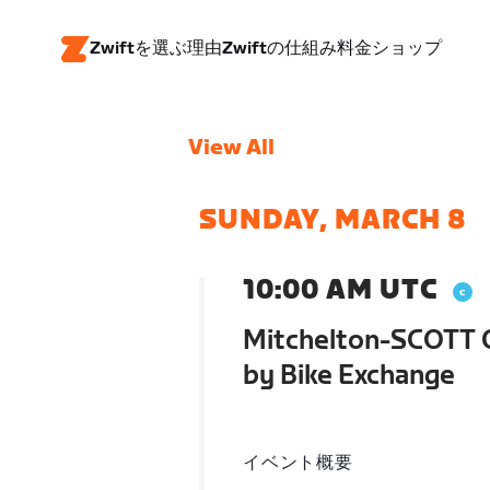
Zwiftを選ぶ理由
Zwiftの仕組み
料金
ショップ
View All
SUNDAY, MARCH 8
10:00 AM UTC
Mitchelton-SCOTT G
by Bike Exchange
イベント概要