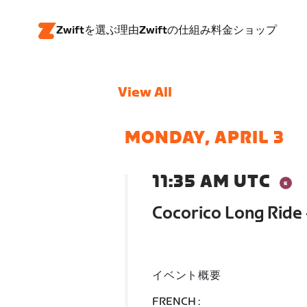
Zwiftを選ぶ理由
Zwiftの仕組み
料金
ショップ
View All
MONDAY, APRIL 3
11:35 AM UTC
Cocorico Long Ride 
イベント概要
FRENCH :