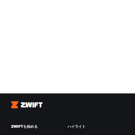
Zwift
ZWIFTを始める
ハイライト