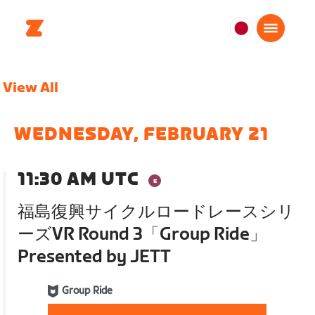
日
本
日
View All
本
語
WEDNESDAY, FEBRUARY 21
11:30 AM UTC
福島復興サイクルロードレースシリ
ーズVR Round 3「Group Ride」
Presented by JETT
Group Ride