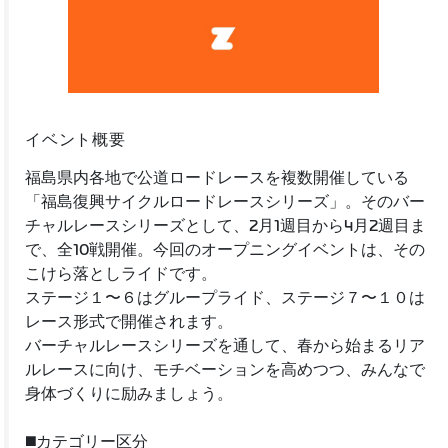
イベント概要
福島県内各地で公道ロードレースを複数開催している
「福島復興サイクルロードレースシリーズ」。そのバー
チャルレースシリーズとして、2月1週目から4月2週目ま
で、全10戦開催。今回のオープニングイベントは、その
こけら落としライドです。
ステージ１〜６はグループライド、ステージ７〜１０は
レース形式で開催されます。
バーチャルレースシリーズを通して、春から始まるリア
ルレースに向け、モチベーションを高めつつ、みんなで
身体づくりに励みましょう。
◼️カテゴリー区分