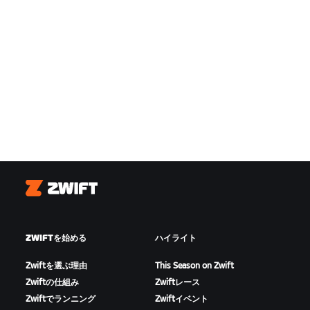
Zwift
ZWIFTを始める
ハイライト
Zwiftを選ぶ理由
This Season on Zwift
Zwiftの仕組み
Zwiftレース
Zwiftでランニング
Zwiftイベント