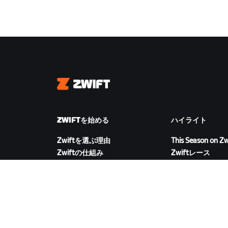
Zwift
ZWIFTを始める
ハイライト
Zwiftを選ぶ理由
This Season on Zw
Zwiftの仕組み
Zwiftレース
Zwiftでランニング
Zwiftイベント