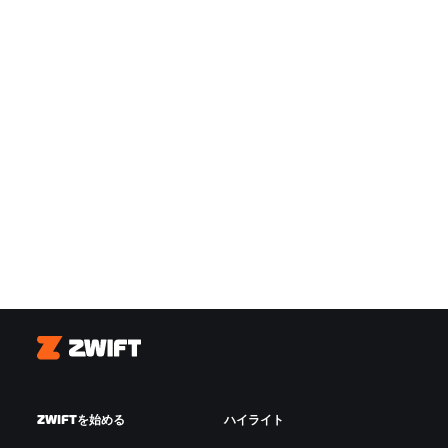
Zwift
ZWIFTを始める
ハイライト