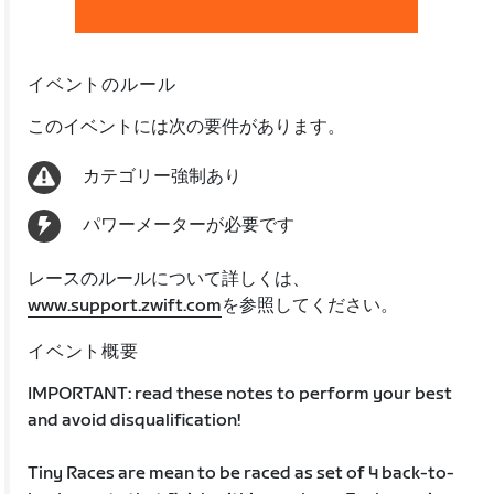
イベントのルール
このイベントには次の要件があります。
カテゴリー強制あり
パワーメーターが必要です
レースのルールについて詳しくは、
www.support.zwift.com
を参照してください。
イベント概要
IMPORTANT: read these notes to perform your best
and avoid disqualification!
Tiny Races are mean to be raced as set of 4 back-to-