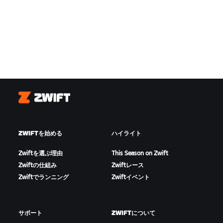
Zwift
ZWIFTを始める
ハイライト
Zwiftを選ぶ理由
This Season on Zwift
Zwiftの仕組み
Zwiftレース
Zwiftでランニング
Zwiftイベント
サポート
ZWIFTについて