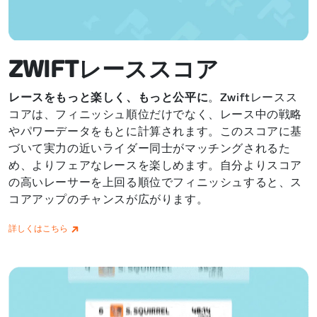
ZWIFTレーススコア
レースをもっと楽しく、もっと公平に
。Zwiftレースス
コアは、フィニッシュ順位だけでなく、レース中の戦略
やパワーデータをもとに計算されます。このスコアに基
づいて実力の近いライダー同士がマッチングされるた
め、よりフェアなレースを楽しめます。自分よりスコア
の高いレーサーを上回る順位でフィニッシュすると、ス
コアアップのチャンスが広がります。
詳しくはこちら