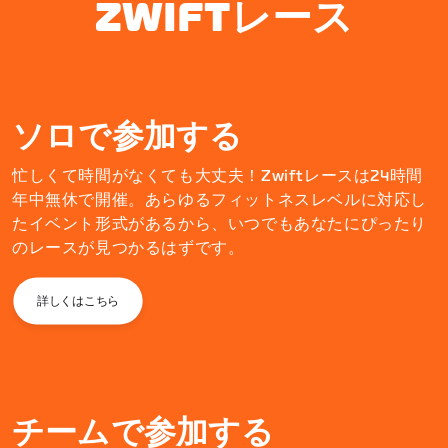
ZWIFTレース
ソロで参加する
忙しくて時間がなくても大丈夫！Zwiftレースは24時間
年中無休で開催。あらゆるフィットネスレベルに対応し
たイベント形式があるから、いつでもあなたにぴったり
のレースが見つかるはずです。
詳しくはこちら
チームで参加する