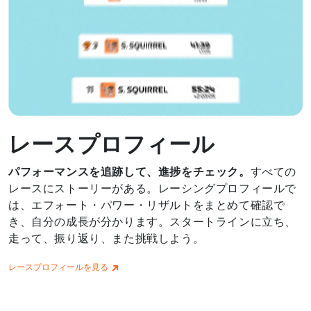
レースプロフィール
パフォーマンスを追跡して、進捗をチェック。
すべての
レースにストーリーがある。レーシングプロフィールで
は、エフォート・パワー・リザルトをまとめて確認で
き、自分の成長が分かります。スタートラインに立ち、
走って、振り返り、また挑戦しよう。
レースプロフィールを見る