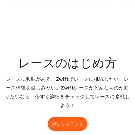
レースのはじめ方
レースに興味がある、Zwiftでレースに挑戦したい、レ
ース体験を楽しみたい。Zwiftレースがどんなものか知
りたいなら、今すぐ詳細をチェックしてレースに参戦し
よう！
詳しくはこちら