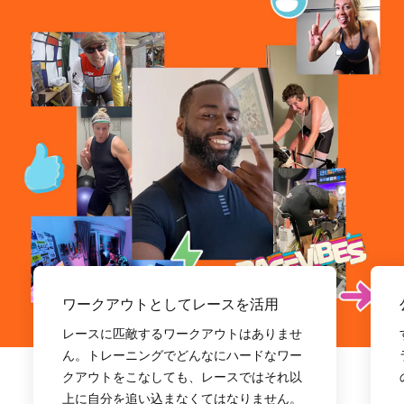
ワークアウトとしてレースを活用
レースに匹敵するワークアウトはありませ
ん。トレーニングでどんなにハードなワー
クアウトをこなしても、レースではそれ以
上に自分を追い込まなくてはなりません。