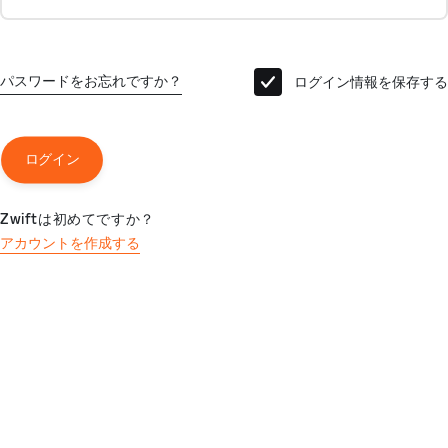
パスワードをお忘れですか？
ログイン情報を保存する
ログイン
Zwiftは初めてですか？
アカウントを作成する