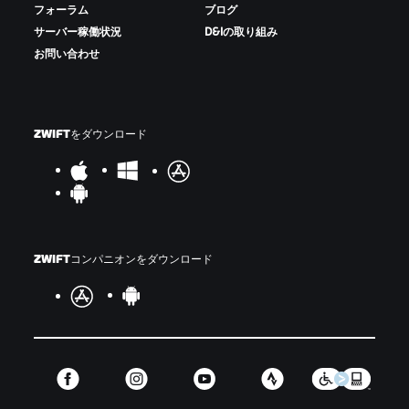
フォーラム
ブログ
サーバー稼働状況
D&Iの取り組み
お問い合わせ
ZWIFTをダウンロード
ZWIFTコンパニオンをダウンロード