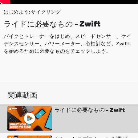
はじめよう: サイクリング
ライドに必要なもの - Zwift
バイクとトレーナーをはじめ、スピードセンサー、ケイ
デンスセンサー、パワーメーター、心拍計など、Zwift
を始めるために必要なものをチェックしよう。
関連動画
ライドに必要なもの - Zwift