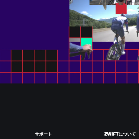
サポート
ZWIFTについて