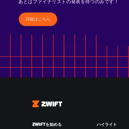
あとはファイナリストの発表を待つのみです！
詳細はこちら
Zwift
ZWIFTを始める
ハイライト