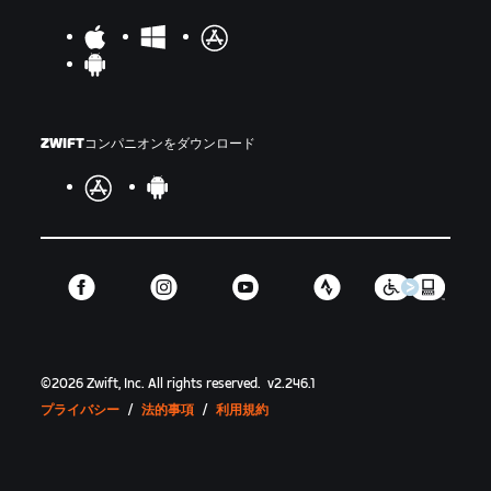
ZWIFTコンパニオンをダウンロード
©
2026
Zwift, Inc.
All rights reserved.
v
2.246.1
プライバシー
/
法的事項
/
利用規約