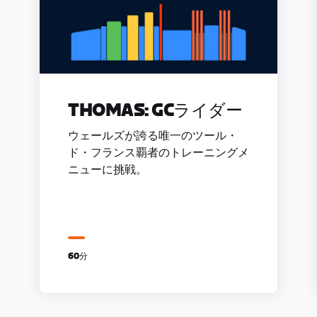
THOMAS: GCライダー
ウェールズが誇る唯一のツール・
ド・フランス覇者のトレーニングメ
ニューに挑戦。
60分