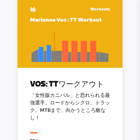
VOS: TTワークアウト
「女性版カニバル」と恐れられる最
強選手。ロードからシクロ、トラッ
ク、MTBまで、向かうところ敵な
し！