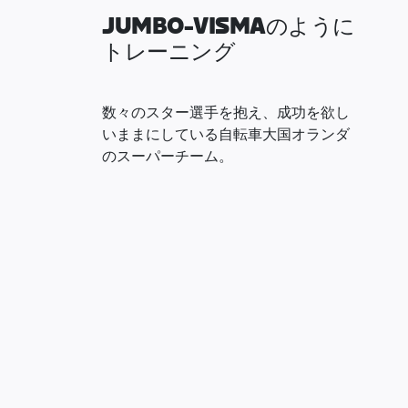
JUMBO-VISMAのように
トレーニング
数々のスター選手を抱え、成功を欲し
いままにしている自転車大国オランダ
のスーパーチーム。