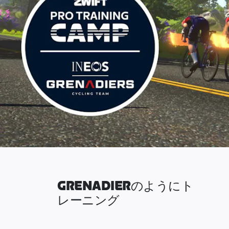
GRENADIERのようにト
レーニング