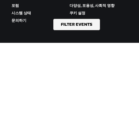
포럼
다양성, 포용성, 사회적 영향
시스템 상태
쿠키 설정
문의하기
FILTER EVENTS
ZWIFT 다운로드
ZWIFT COMPANION 다운로드