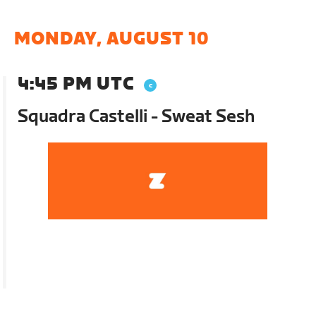
MONDAY, AUGUST 10
4:45 PM UTC
Squadra Castelli - Sweat Sesh