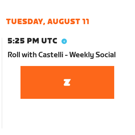
TUESDAY, AUGUST 11
5:25 PM UTC
Roll with Castelli - Weekly Social