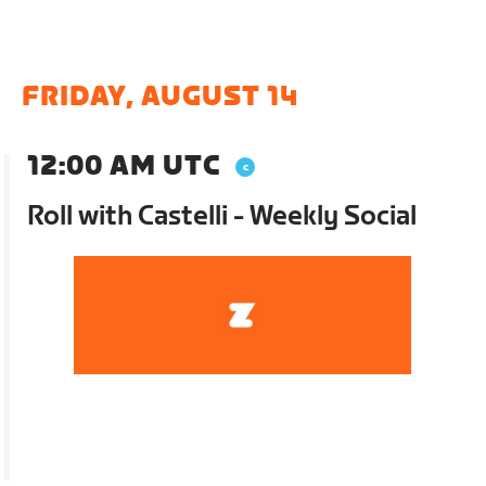
FRIDAY, AUGUST 14
12:00 AM UTC
Roll with Castelli - Weekly Social