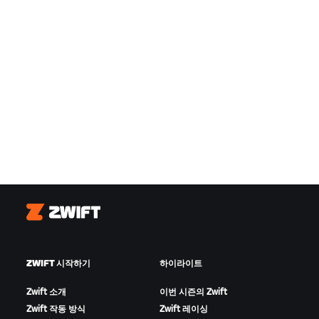
Zwift
ZWIFT 시작하기
하이라이트
Zwift 소개
이번 시즌의 Zwift
Zwift 작동 방식
Zwift 레이싱