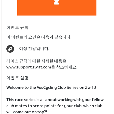
이벤트 규칙
이 이벤트의 요건은 다음과 같습니다.
여성 전용입니다.
레이스 규칙에 대한 자세한 내용은
www.support.zwift.com
을 참조하세요.
이벤트 설명
Welcome to the AusCycling Club Series on Zwift!
This race series is all about working with your fellow
club mates to score points for your club, which club
will come out on top?!