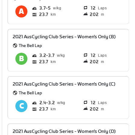
3.7
5
12
Laps
23.7
202
km
m
2021 AusCycling Club Series - Women's Only (B)
The Bell Lap
3.2
3.7
12
Laps
23.7
202
km
m
2021 AusCycling Club Series - Women's Only (C)
The Bell Lap
2.4
3.2
12
Laps
23.7
202
km
m
2021 AusCycling Club Series - Women's Only (D)