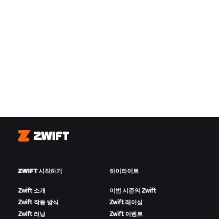
Zwift
ZWIFT 시작하기
하이라이트
Zwift 소개
이번 시즌의 Zwift
Zwift 작동 방식
Zwift 레이싱
Zwift 러닝
Zwift 이벤트