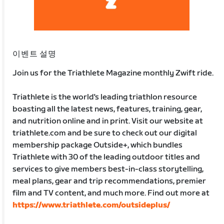
이벤트 설명
Join us for the Triathlete Magazine monthly Zwift ride.
Triathlete is the world's leading triathlon resource
boasting all the latest news, features, training, gear,
and nutrition online and in print. Visit our website at
triathlete.com and be sure to check out our digital
membership package Outside+, which bundles
Triathlete with 30 of the leading outdoor titles and
services to give members best-in-class storytelling,
meal plans, gear and trip recommendations, premier
film and TV content, and much more. Find out more at
https://www.triathlete.com/outsideplus/