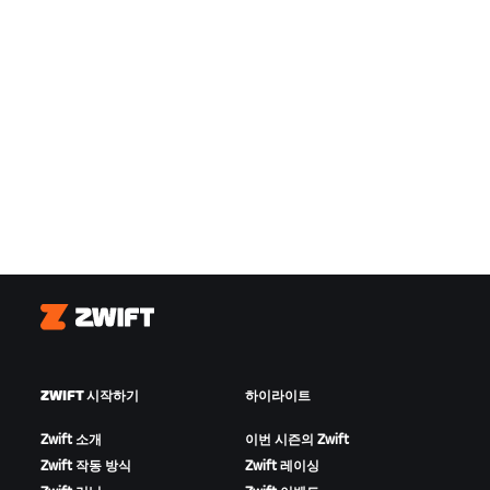
Zwift
ZWIFT 시작하기
하이라이트
Zwift 소개
이번 시즌의 Zwift
Zwift 작동 방식
Zwift 레이싱