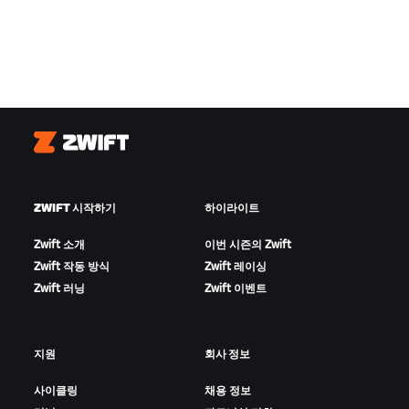
Zwift
ZWIFT 시작하기
하이라이트
Zwift 소개
이번 시즌의 Zwift
Zwift 작동 방식
Zwift 레이싱
Zwift 러닝
Zwift 이벤트
지원
회사 정보
사이클링
채용 정보