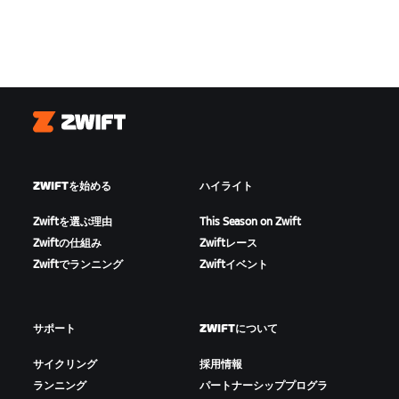
Zwift
ZWIFTを始める
ハイライト
Zwiftを選ぶ理由
This Season on Zwift
Zwiftの仕組み
Zwiftレース
Zwiftでランニング
Zwiftイベント
サポート
ZWIFTについて
サイクリング
採用情報
ランニング
パートナーシッププログラ