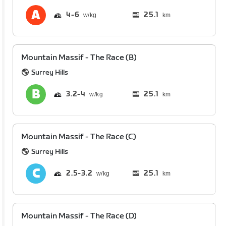
4
6
25.1
km
Mountain Massif - The Race (B)
Surrey Hills
3.2
4
25.1
km
Mountain Massif - The Race (C)
Surrey Hills
2.5
3.2
25.1
km
Mountain Massif - The Race (D)