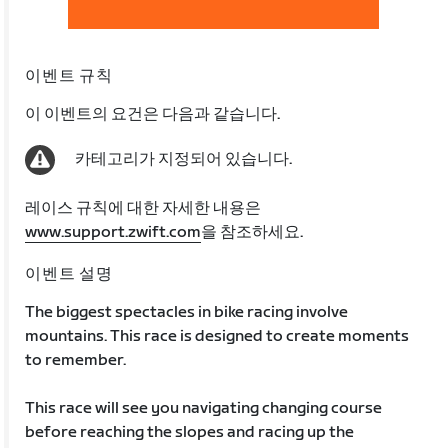
이벤트 규칙
이 이벤트의 요건은 다음과 같습니다.
카테고리가 지정되어 있습니다.
레이스 규칙에 대한 자세한 내용은
www.support.zwift.com
을 참조하세요.
이벤트 설명
The biggest spectacles in bike racing involve
mountains. This race is designed to create moments
to remember.
This race will see you navigating changing course
before reaching the slopes and racing up the