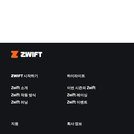
Zwift
ZWIFT 시작하기
하이라이트
Zwift 소개
이번 시즌의 Zwift
Zwift 작동 방식
Zwift 레이싱
Zwift 러닝
Zwift 이벤트
지원
회사 정보