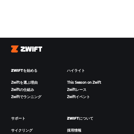
Zwift
ZWIFTを始める
ハイライト
Zwiftを選ぶ理由
This Season on Zwift
Zwiftの仕組み
Zwiftレース
Zwiftでランニング
Zwiftイベント
サポート
ZWIFTについて
サイクリング
採用情報